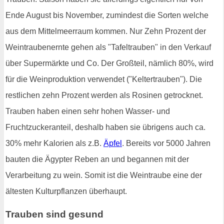
Ende August bis November, zumindest die Sorten welche
aus dem Mittelmeerraum kommen. Nur Zehn Prozent der
Weintraubenernte gehen als "Tafeltrauben" in den Verkauf
über Supermärkte und Co. Der Großteil, nämlich 80%, wird
für die Weinproduktion verwendet ("Keltertrauben"). Die
restlichen zehn Prozent werden als Rosinen getrocknet.
Trauben haben einen sehr hohen Wasser- und
Fruchtzuckeranteil, deshalb haben sie übrigens auch ca.
30% mehr Kalorien als z.B.
Äpfel
. Bereits vor 5000 Jahren
bauten die Ägypter Reben an und begannen mit der
Verarbeitung zu wein. Somit ist die Weintraube eine der
ältesten Kulturpflanzen überhaupt.
Trauben sind gesund