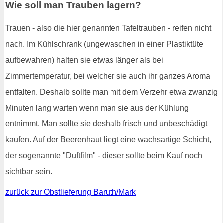
Wie soll man Trauben lagern?
Trauen - also die hier genannten Tafeltrauben - reifen nicht
nach. Im Kühlschrank (ungewaschen in einer Plastiktüte
aufbewahren) halten sie etwas länger als bei
Zimmertemperatur, bei welcher sie auch ihr ganzes Aroma
entfalten. Deshalb sollte man mit dem Verzehr etwa zwanzig
Minuten lang warten wenn man sie aus der Kühlung
entnimmt. Man sollte sie deshalb frisch und unbeschädigt
kaufen. Auf der Beerenhaut liegt eine wachsartige Schicht,
der sogenannte "Duftfilm" - dieser sollte beim Kauf noch
sichtbar sein.
zurück zur Obstlieferung Baruth/Mark