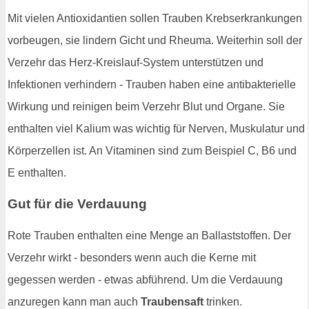
Mit vielen Antioxidantien sollen Trauben Krebserkrankungen
vorbeugen, sie lindern Gicht und Rheuma. Weiterhin soll der
Verzehr das Herz-Kreislauf-System unterstützen und
Infektionen verhindern - Trauben haben eine antibakterielle
Wirkung und reinigen beim Verzehr Blut und Organe. Sie
enthalten viel Kalium was wichtig für Nerven, Muskulatur und
Körperzellen ist. An Vitaminen sind zum Beispiel C, B6 und
E enthalten.
Gut für die Verdauung
Rote Trauben enthalten eine Menge an Ballaststoffen. Der
Verzehr wirkt - besonders wenn auch die Kerne mit
gegessen werden - etwas abführend. Um die Verdauung
anzuregen kann man auch
Traubensaft
trinken.