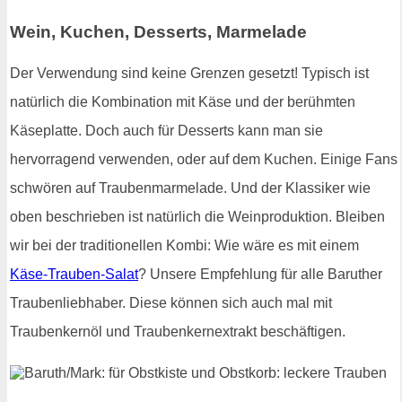
Wein, Kuchen, Desserts, Marmelade
Der Verwendung sind keine Grenzen gesetzt! Typisch ist
natürlich die Kombination mit Käse und der berühmten
Käseplatte. Doch auch für Desserts kann man sie
hervorragend verwenden, oder auf dem Kuchen. Einige Fans
schwören auf Traubenmarmelade. Und der Klassiker wie
oben beschrieben ist natürlich die Weinproduktion. Bleiben
wir bei der traditionellen Kombi: Wie wäre es mit einem
Käse-Trauben-Salat
? Unsere Empfehlung für alle Baruther
Traubenliebhaber. Diese können sich auch mal mit
Traubenkernöl und Traubenkernextrakt beschäftigen.