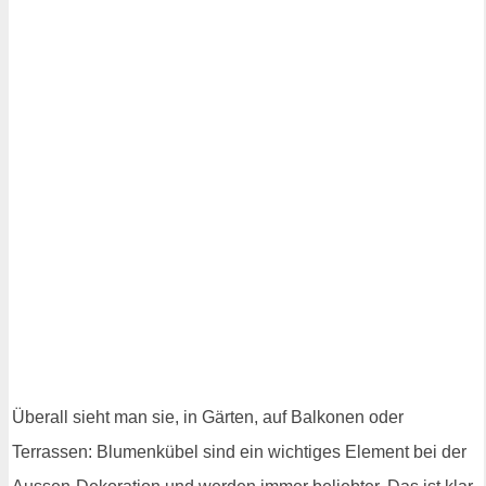
Überall sieht man sie, in Gärten, auf Balkonen oder
Terrassen: Blumenkübel sind ein wichtiges Element bei der