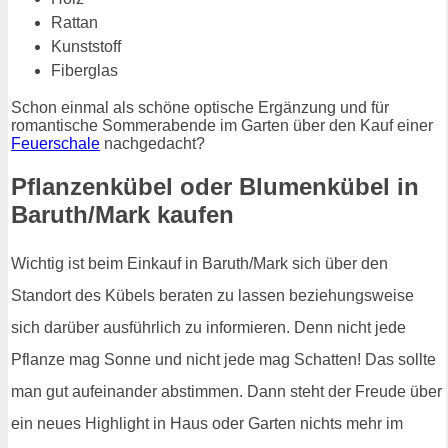
Rattan
Kunststoff
Fiberglas
Schon einmal als schöne optische Ergänzung und für
romantische Sommerabende im Garten über den Kauf einer
Feuerschale
nachgedacht?
Pflanzenkübel oder Blumenkübel in
Baruth/Mark kaufen
Wichtig ist beim Einkauf in Baruth/Mark sich über den
Standort des Kübels beraten zu lassen beziehungsweise
sich darüber ausführlich zu informieren. Denn nicht jede
Pflanze mag Sonne und nicht jede mag Schatten! Das sollte
man gut aufeinander abstimmen. Dann steht der Freude über
ein neues Highlight in Haus oder Garten nichts mehr im