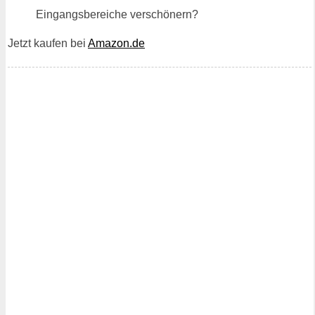
Eingangsbereiche verschönern?
Jetzt kaufen bei
Amazon.de