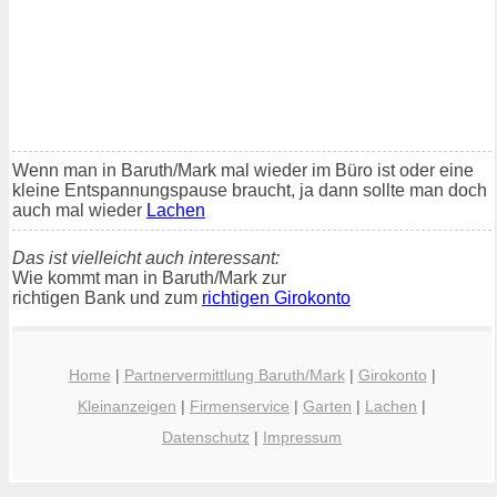
Wenn man in Baruth/Mark mal wieder im Büro ist oder eine
kleine Entspannungspause braucht, ja dann sollte man doch
auch mal wieder
Lachen
Das ist vielleicht auch interessant:
Wie kommt man in Baruth/Mark zur
richtigen Bank und zum
richtigen Girokonto
Home
|
Partnervermittlung Baruth/Mark
|
Girokonto
|
Kleinanzeigen
|
Firmenservice
|
Garten
|
Lachen
|
Datenschutz
|
Impressum