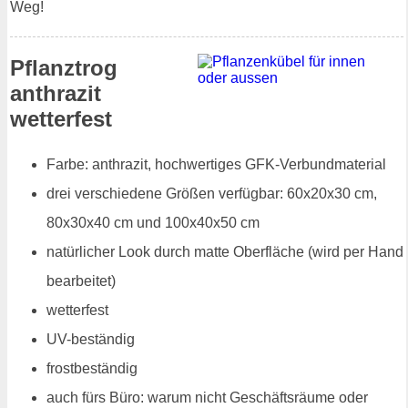
Weg!
Pflanztrog
anthrazit
wetterfest
Farbe: anthrazit, hochwertiges GFK-Verbundmaterial
drei verschiedene Größen verfügbar: 60x20x30 cm,
80x30x40 cm und 100x40x50 cm
natürlicher Look durch matte Oberfläche (wird per Hand
bearbeitet)
wetterfest
UV-beständig
frostbeständig
auch fürs Büro: warum nicht Geschäftsräume oder