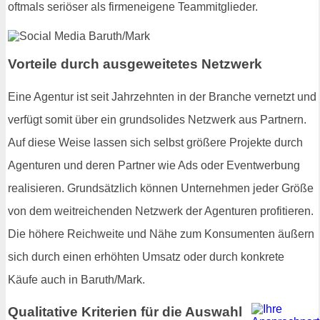
oftmals seriöser als firmeneigene Teammitglieder.
Vorteile durch ausgeweitetes Netzwerk
Eine Agentur ist seit Jahrzehnten in der Branche vernetzt und
verfügt somit über ein grundsolides Netzwerk aus Partnern.
Auf diese Weise lassen sich selbst größere Projekte durch
Agenturen und deren Partner wie Ads oder Eventwerbung
realisieren. Grundsätzlich können Unternehmen jeder Größe
von dem weitreichenden Netzwerk der Agenturen profitieren.
Die höhere Reichweite und Nähe zum Konsumenten äußern
sich durch einen erhöhten Umsatz oder durch konkrete
Käufe auch in Baruth/Mark.
Qualitative Kriterien für die Auswahl