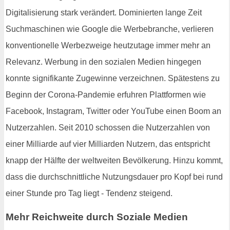
Digitalisierung stark verändert. Dominierten lange Zeit
Suchmaschinen wie Google die Werbebranche, verlieren
konventionelle Werbezweige heutzutage immer mehr an
Relevanz. Werbung in den sozialen Medien hingegen
konnte signifikante Zugewinne verzeichnen. Spätestens zu
Beginn der Corona-Pandemie erfuhren Plattformen wie
Facebook, Instagram, Twitter oder YouTube einen Boom an
Nutzerzahlen. Seit 2010 schossen die Nutzerzahlen von
einer Milliarde auf vier Milliarden Nutzern, das entspricht
knapp der Hälfte der weltweiten Bevölkerung. Hinzu kommt,
dass die durchschnittliche Nutzungsdauer pro Kopf bei rund
einer Stunde pro Tag liegt - Tendenz steigend.
Mehr Reichweite durch Soziale Medien