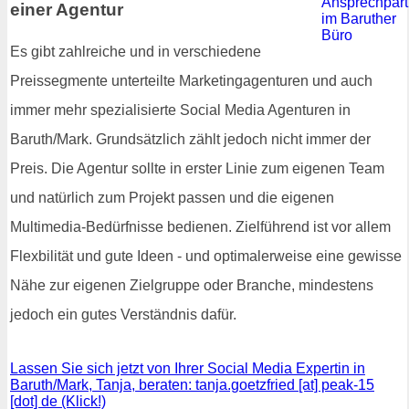
einer Agentur
Es gibt zahlreiche und in verschiedene
Preissegmente unterteilte Marketingagenturen und auch
immer mehr spezialisierte Social Media Agenturen in
Baruth/Mark. Grundsätzlich zählt jedoch nicht immer der
Preis. Die Agentur sollte in erster Linie zum eigenen Team
und natürlich zum Projekt passen und die eigenen
Multimedia-Bedürfnisse bedienen. Zielführend ist vor allem
Flexbilität und gute Ideen - und optimalerweise eine gewisse
Nähe zur eigenen Zielgruppe oder Branche, mindestens
jedoch ein gutes Verständnis dafür.
Lassen Sie sich jetzt von Ihrer Social Media Expertin in
Baruth/Mark, Tanja, beraten: tanja.goetzfried [at] peak-15
[dot] de (Klick!)