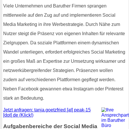
Viele Unternehmen und Baruther Firmen sprangen
mittlerweile auf den Zug auf und implementieren Social
Media Marketing in ihre Werbestrategie. Durch Nähe zum
Nutzer steigt die Präsenz von eigenen Inhalten für relevante
Zielgruppen. Da soziale Plattformen einem dynamischen
Wandel unterliegen, erfordert erfolgreiches Social Marketing
ein großes Maß an Expertise zur Umsetzung wirksamer und
netzwerkübergreifender Strategien. Präsenzen wollen
zudem auf verschiedenen Plattformen gepflegt werden.
Neben Facebook gewannen etwa Instagram oder Pinterest
stark an Bedeutung.
Jetzt anfragen: tanja.goetzfried [at] peak-15
[dot] de (Klick!)
Aufgabenbereiche der Social Media