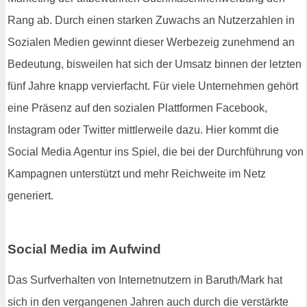
Rang ab. Durch einen starken Zuwachs an Nutzerzahlen in
Sozialen Medien gewinnt dieser Werbezeig zunehmend an
Bedeutung, bisweilen hat sich der Umsatz binnen der letzten
fünf Jahre knapp vervierfacht. Für viele Unternehmen gehört
eine Präsenz auf den sozialen Plattformen Facebook,
Instagram oder Twitter mittlerweile dazu. Hier kommt die
Social Media Agentur ins Spiel, die bei der Durchführung von
Kampagnen unterstützt und mehr Reichweite im Netz
generiert.
Social Media im Aufwind
Das Surfverhalten von Internetnutzern in Baruth/Mark hat
sich in den vergangenen Jahren auch durch die verstärkte