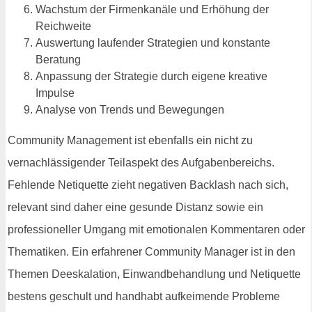
Wachstum der Firmenkanäle und Erhöhung der
Reichweite
Auswertung laufender Strategien und konstante
Beratung
Anpassung der Strategie durch eigene kreative
Impulse
Analyse von Trends und Bewegungen
Community Management ist ebenfalls ein nicht zu
vernachlässigender Teilaspekt des Aufgabenbereichs.
Fehlende Netiquette zieht negativen Backlash nach sich,
relevant sind daher eine gesunde Distanz sowie ein
professioneller Umgang mit emotionalen Kommentaren oder
Thematiken. Ein erfahrener Community Manager ist in den
Themen Deeskalation, Einwandbehandlung und Netiquette
bestens geschult und handhabt aufkeimende Probleme