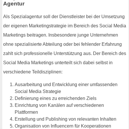
Agentur
Als Spezialagentur soll der Dienstleister bei der Umsetzung
der eigenen Marketingstrategie im Bereich des Social Media
Marketings beitragen. Insbesondere junge Unternehmen
ohne spezialisierte Abteilung oder bei fehlender Erfahrung
zahlt sich professionelle Unterstützung aus. Der Bereich des
Social Media Marketings unterteilt sich dabei selbst in
verschiedene Teildisziplinen:
Ausarbeitung und Entwicklung einer umfassenden
Social Media Strategie
Definierung eines zu erreichenden Ziels
Einrichtung von Kanälen auf verschiedenen
Plattformen
Erstellung und Publishing von relevanten Inhalten
Organisation von Influencern für Kooperationen